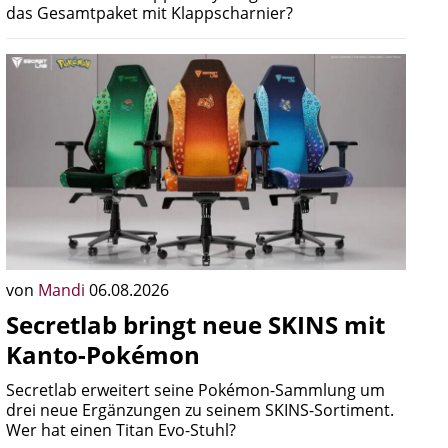
das Gesamtpaket mit Klappscharnier?
von
Mandi
06.08.2026
Secretlab bringt neue SKINS mit
Kanto-Pokémon
Secretlab erweitert seine Pokémon-Sammlung um
drei neue Ergänzungen zu seinem SKINS-Sortiment.
Wer hat einen Titan Evo-Stuhl?