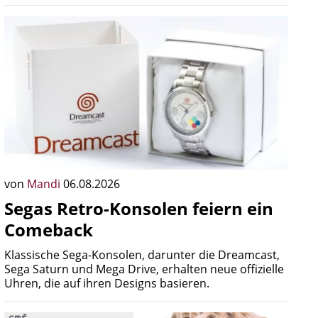
von
Mandi
06.08.2026
Segas Retro-Konsolen feiern ein
Comeback
Klassische Sega-Konsolen, darunter die Dreamcast,
Sega Saturn und Mega Drive, erhalten neue offizielle
Uhren, die auf ihren Designs basieren.