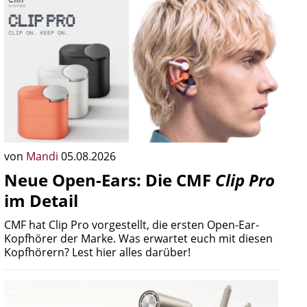
von
Mandi
05.08.2026
Neue Open-Ears: Die CMF
Clip Pro
im Detail
CMF hat Clip Pro vorgestellt, die ersten Open-Ear-
Kopfhörer der Marke. Was erwartet euch mit diesen
Kopfhörern? Lest hier alles darüber!