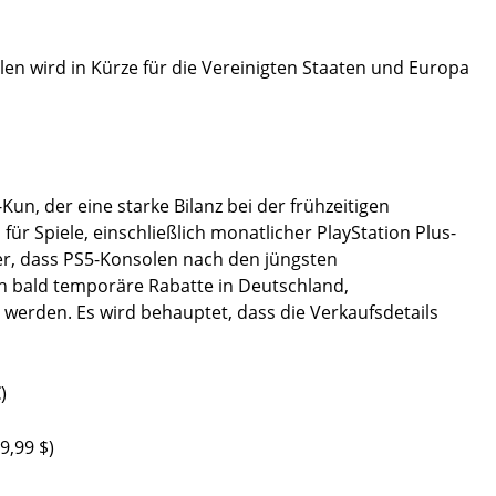
en wird in Kürze für die Vereinigten Staaten und Europa
Kun, der eine starke Bilanz bei der frühzeitigen
ür Spiele, einschließlich monatlicher PlayStation Plus-
ker, dass PS5-Konsolen nach den jüngsten
 bald temporäre Rabatte in Deutschland,
werden. Es wird behauptet, dass die Verkaufsdetails
)
9,99 $)