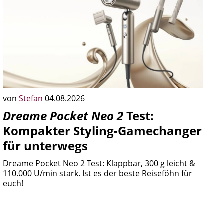
von
Stefan
04.08.2026
Dreame Pocket Neo 2
Test:
Kompakter Styling-Gamechanger
für unterwegs
Dreame Pocket Neo 2 Test: Klappbar, 300 g leicht &
110.000 U/min stark. Ist es der beste Reiseföhn für
euch!