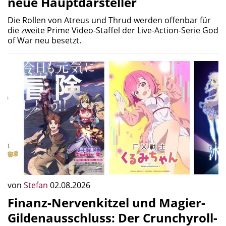
neue Hauptdarsteller
Die Rollen von Atreus und Thrud werden offenbar für
die zweite Prime Video-Staffel der Live-Action-Serie God
of War neu besetzt.
von
Stefan
02.08.2026
Finanz-Nervenkitzel und Magier-
Gildenausschluss: Der Crunchyroll-