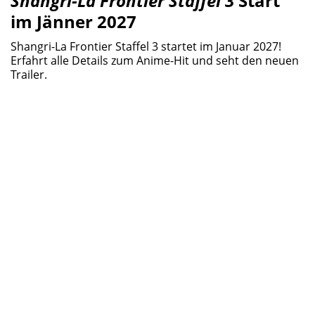
Shangri-La Frontier Staffel 3
Start
im Jänner 2027
Shangri-La Frontier Staffel 3 startet im Januar 2027!
Erfahrt alle Details zum Anime-Hit und seht den neuen
Trailer.