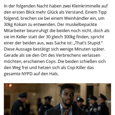
In der folgenden Nacht haben zwei Kleinkriminelle auf
den ersten Blick mehr Glück als Verstand. Einem Tipp
folgend, brechen sie bei einem Weinhändler ein, um
30kg Kokain zu entwenden. Der muskelbepackte
Mitarbeiter beunruhigt die beiden noch nicht, doch als
sie im Keller statt der 30 gleich 300kg finden, spricht
einer der beiden aus, was Sache ist: „That’s Stupid.“
Diese Aussage bestätigt sich wenige Minuten später.
Gerade als sie den Ort des Verbrechens verlassen
möchten, erscheinen Cops. Die beiden schießen sich
den Weg frei und hetzen sich als Cop-Killer das
gesamte NYPD auf den Hals.