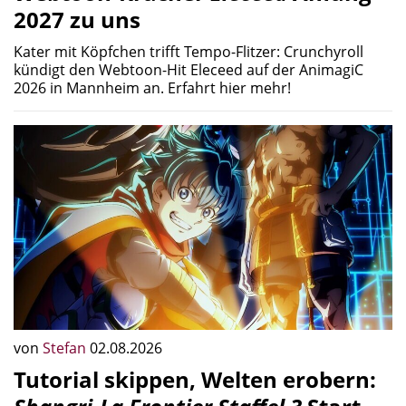
2027 zu uns
Kater mit Köpfchen trifft Tempo-Flitzer: Crunchyroll
kündigt den Webtoon-Hit Eleceed auf der AnimagiC
2026 in Mannheim an. Erfahrt hier mehr!
von
Stefan
02.08.2026
Tutorial skippen, Welten erobern: