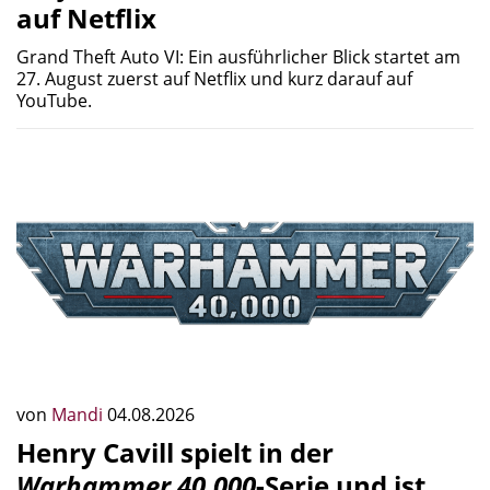
auf Netflix
Grand Theft Auto VI: Ein ausführlicher Blick startet am
27. August zuerst auf Netflix und kurz darauf auf
YouTube.
von
Mandi
04.08.2026
Henry Cavill spielt in der
Warhammer 40.000
-Serie und ist