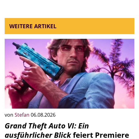
WEITERE ARTIKEL
von
Stefan
06.08.2026
Grand Theft Auto VI: Ein
ausführlicher Blick
feiert Premiere