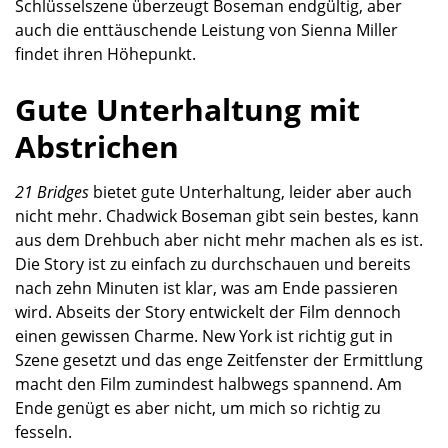
Schlüsselszene überzeugt Boseman endgültig, aber
auch die enttäuschende Leistung von Sienna Miller
findet ihren Höhepunkt.
Gute Unterhaltung mit
Abstrichen
21 Bridges
bietet gute Unterhaltung, leider aber auch
nicht mehr. Chadwick Boseman gibt sein bestes, kann
aus dem Drehbuch aber nicht mehr machen als es ist.
Die Story ist zu einfach zu durchschauen und bereits
nach zehn Minuten ist klar, was am Ende passieren
wird. Abseits der Story entwickelt der Film dennoch
einen gewissen Charme. New York ist richtig gut in
Szene gesetzt und das enge Zeitfenster der Ermittlung
macht den Film zumindest halbwegs spannend. Am
Ende genügt es aber nicht, um mich so richtig zu
fesseln.