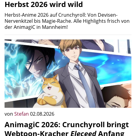
Herbst 2026 wird wild
Herbst-Anime 2026 auf Crunchyroll: Von Devisen-
Nervenkitzel bis Magie-Rache. Alle Highlights frisch von
der AnimagiC in Mannheim!
von
Stefan
02.08.2026
AnimagiC 2026: Crunchyroll bringt
Webtoon-Kracher
Eleceed
Anfang