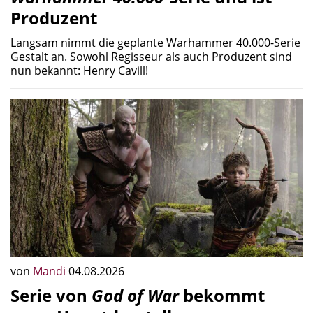
Produzent
Langsam nimmt die geplante Warhammer 40.000-Serie
Gestalt an. Sowohl Regisseur als auch Produzent sind
nun bekannt: Henry Cavill!
von
Mandi
04.08.2026
Serie von
God of War
bekommt