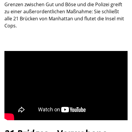
Grenzen zwischen Gut und Böse und die Polizei greift
zu einer außerordentlichen Maßnahme: Sie schließt
alle 21 Brücken von Manhattan und flutet die Insel mit
Cops.